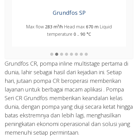
Grundfos SP
Max flow
283 m³/h
Head max
670 m
Liquid
temperature
0 .. 90 °C
Grundfos CR, pompa inline multistage pertama di
dunia, lahir sebagai hasil dari kejadian ini. Setiap
hari, jutaan pompa CR beroperasi memberikan
layanan untuk berbagai macam aplikasi . Pompa
Seri CR Grundfos memberikan keandalan kelas
dunia, dengan pompa yang diuji secara ketat hingga
batas ekstremnya dan lebih lagi, menghasilkan
peningkatan ekonomi operasional dan solusi yang
memenuhi setiap permintaan.