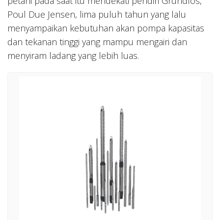
petani pada saat itu mendekati pendiri Grundfos,
Poul Due Jensen, lima puluh tahun yang lalu
menyampaikan kebutuhan akan pompa kapasitas
dan tekanan tinggi yang mampu mengairi dan
menyiram ladang yang lebih luas.