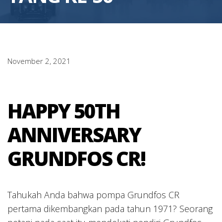
November 2, 2021
HAPPY 50TH
ANNIVERSARY
GRUNDFOS CR!
Tahukah Anda bahwa pompa Grundfos CR
pertama dikembangkan pada tahun 1971? Seorang