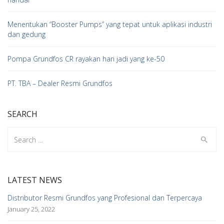
Menentukan “Booster Pumps” yang tepat untuk aplikasi industri
dan gedung
Pompa Grundfos CR rayakan hari jadi yang ke-50
PT. TBA – Dealer Resmi Grundfos
SEARCH
Search
for:
LATEST NEWS
Distributor Resmi Grundfos yang Profesional dan Terpercaya
January 25, 2022