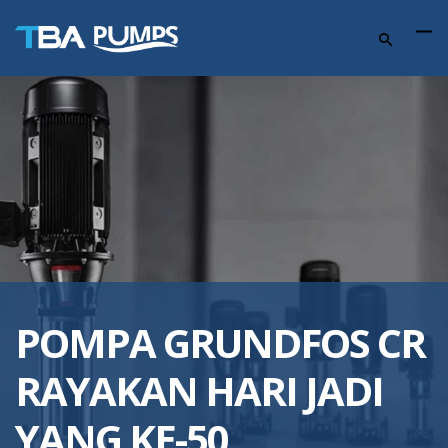
POMPA GRUNDFOS CR
RAYAKAN HARI JADI
YANG KE-50