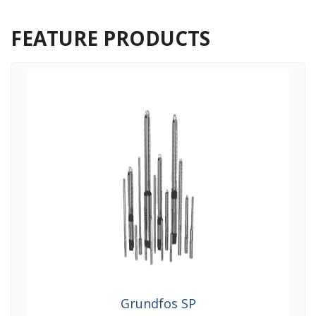
FEATURE PRODUCTS
Grundfos TP/TPE