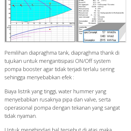
Pemilihan diapraghma tank, diapraghma thank di
tujukan untuk mengantisipasi ON/Off system
pompa booster agar tidak terjadi terlalu sering
sehingga menyebabkan efek :
Biaya listrik yang tinggi, water hummer yang
menyebabkan rusaknya pipa dan valve, serta
operasional pompa dengan tekanan yang sangat
tidak nyaman.
Untuk menghindari hal tersebut di atas maka,