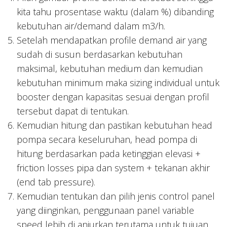
kita tahu prosentase waktu (dalam %) dibanding
kebutuhan air/demand dalam m3/h.
Setelah mendapatkan profile demand air yang
sudah di susun berdasarkan kebutuhan
maksimal, kebutuhan medium dan kemudian
kebutuhan minimum maka sizing individual untuk
booster dengan kapasitas sesuai dengan profil
tersebut dapat di tentukan.
Kemudian hitung dan pastikan kebutuhan head
pompa secara keseluruhan, head pompa di
hitung berdasarkan pada ketinggian elevasi +
friction losses pipa dan system + tekanan akhir
(end tab pressure).
Kemudian tentukan dan pilih jenis control panel
yang diinginkan, penggunaan panel variable
speed lebih di anjurkan terutama untuk tujuan