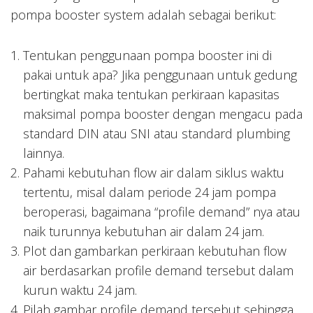
pompa booster system adalah sebagai berikut:
Tentukan penggunaan pompa booster ini di
pakai untuk apa? Jika penggunaan untuk gedung
bertingkat maka tentukan perkiraan kapasitas
maksimal pompa booster dengan mengacu pada
standard DIN atau SNI atau standard plumbing
lainnya.
Pahami kebutuhan flow air dalam siklus waktu
tertentu, misal dalam periode 24 jam pompa
beroperasi, bagaimana “profile demand” nya atau
naik turunnya kebutuhan air dalam 24 jam.
Plot dan gambarkan perkiraan kebutuhan flow
air berdasarkan profile demand tersebut dalam
kurun waktu 24 jam.
Pilah gambar profile demand tersebut sehingga