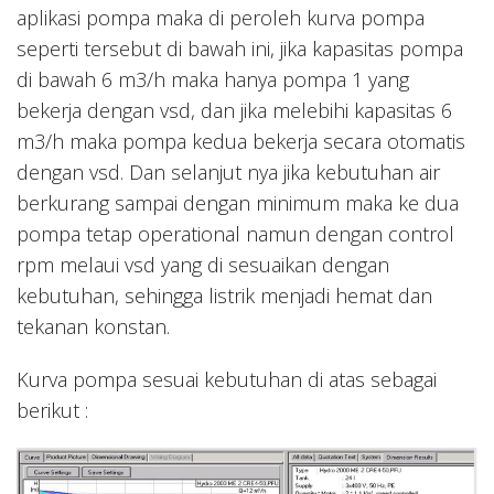
aplikasi pompa maka di peroleh kurva pompa
seperti tersebut di bawah ini, jika kapasitas pompa
di bawah 6 m3/h maka hanya pompa 1 yang
bekerja dengan vsd, dan jika melebihi kapasitas 6
m3/h maka pompa kedua bekerja secara otomatis
dengan vsd. Dan selanjut nya jika kebutuhan air
berkurang sampai dengan minimum maka ke dua
pompa tetap operational namun dengan control
rpm melaui vsd yang di sesuaikan dengan
kebutuhan, sehingga listrik menjadi hemat dan
tekanan konstan.
Kurva pompa sesuai kebutuhan di atas sebagai
berikut :