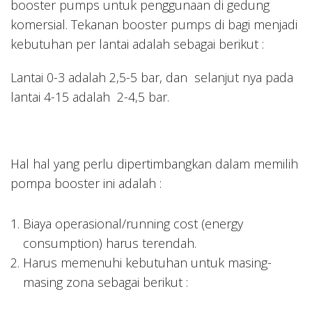
booster pumps untuk penggunaan di gedung
komersial. Tekanan booster pumps di bagi menjadi
kebutuhan per lantai adalah sebagai berikut :
Lantai 0-3 adalah 2,5-5 bar, dan selanjut nya pada
lantai 4-15 adalah 2-4,5 bar.
Hal hal yang perlu dipertimbangkan dalam memilih
pompa booster ini adalah :
Biaya operasional/running cost (energy
consumption) harus terendah.
Harus memenuhi kebutuhan untuk masing-
masing zona sebagai berikut :