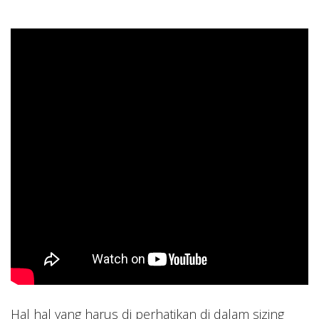
Hal hal yang harus di perhatikan di dalam sizing