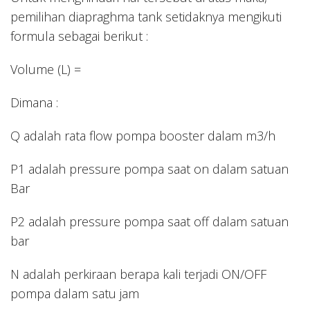
pemilihan diapraghma tank setidaknya mengikuti
formula sebagai berikut :
Volume (L) =
Dimana :
Q adalah rata flow pompa booster dalam m3/h
P1 adalah pressure pompa saat on dalam satuan
Bar
P2 adalah pressure pompa saat off dalam satuan
bar
N adalah perkiraan berapa kali terjadi ON/OFF
pompa dalam satu jam