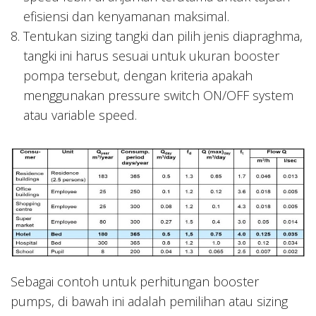
efisiensi dan kenyamanan maksimal.
Tentukan sizing tangki dan pilih jenis diapraghma,
tangki ini harus sesuai untuk ukuran booster
pompa tersebut, dengan kriteria apakah
menggunakan pressure switch ON/OFF system
atau variable speed.
Sebagai contoh untuk perhitungan booster
pumps, di bawah ini adalah pemilihan atau sizing