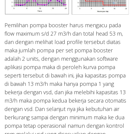
Pemilihan pompa booster harus mengacu pada
flow maximum s/d 27 m3/h dan total head 53 m,
dan dengan melihat load profile tersebut diatas
maka jumlah pompa per set pompa booster
adalah 2 units, dengan menggunakan software
aplikasi pompa maka di peroleh kurva pompa
seperti tersebut di bawah ini, jika kapasitas pompa
di bawah 13 m3/h maka hanya pompa 1 yang
bekerja dengan vsd, dan jika melebihi kapasitas 13
m3/h maka pompa kedua bekerja secara otomatis
dengan vsd. Dan selanjut nya jika kebutuhan air
berkurang sampai dengan minimum maka ke dua
pompa tetap operasional namun dengan kontrol