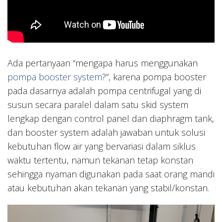
Ada pertanyaan “mengapa harus menggunakan
pompa booster system
?”, karena pompa booster
pada dasarnya adalah pompa centrifugal yang di
susun secara paralel dalam satu skid system
lengkap dengan control panel dan diaphragm tank,
dan booster system adalah jawaban untuk solusi
kebutuhan flow air yang bervariasi dalam siklus
waktu tertentu, namun tekanan tetap konstan
sehingga nyaman digunakan pada saat orang mandi
atau kebutuhan akan tekanan yang stabil/konstan.