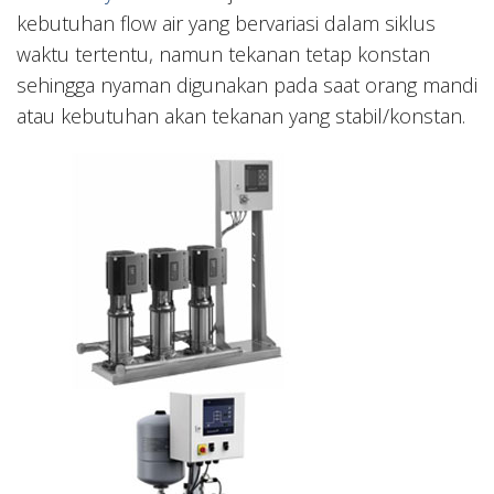
kebutuhan flow air yang bervariasi dalam siklus
waktu tertentu, namun tekanan tetap konstan
sehingga nyaman digunakan pada saat orang mandi
atau kebutuhan akan tekanan yang stabil/konstan.