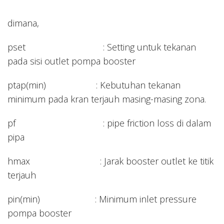
dimana,
pset : Setting untuk tekanan
pada sisi outlet pompa booster
ptap(min) : Kebutuhan tekanan
minimum pada kran terjauh masing-masing zona.
pf : pipe friction loss di dalam
pipa
hmax : Jarak booster outlet ke titik
terjauh
pin(min) : Minimum inlet pressure
pompa booster