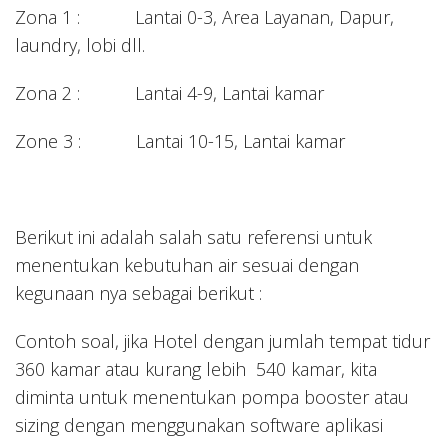
Zona 1 : Lantai 0-3, Area Layanan, Dapur,
laundry, lobi dll.
Zona 2 : Lantai 4-9, Lantai kamar
Zone 3 : Lantai 10-15, Lantai kamar
Berikut ini adalah salah satu referensi untuk
menentukan kebutuhan air sesuai dengan
kegunaan nya sebagai berikut :
Contoh soal, jika Hotel dengan jumlah tempat tidur
360 kamar atau kurang lebih 540 kamar, kita
diminta untuk menentukan pompa booster atau
sizing dengan menggunakan software aplikasi