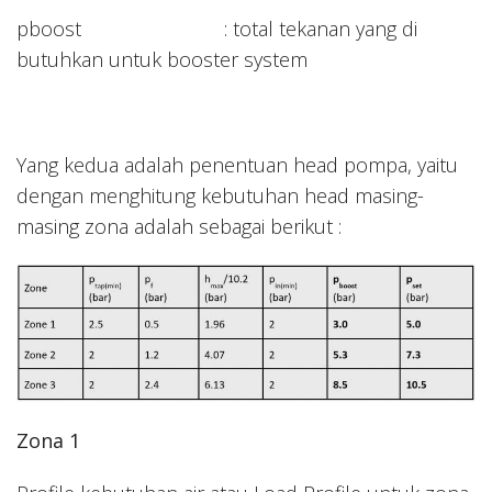
pboost : total tekanan yang di
butuhkan untuk booster system
Yang kedua adalah penentuan head pompa, yaitu
dengan menghitung kebutuhan head masing-
masing zona adalah sebagai berikut :
Zona 1