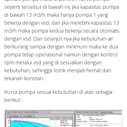
seperti tersebut di bawah ini, jika kapasitas pompa
di bawah 13 m3/h maka hanya pompa 1 yang
bekerja dengan vsd, dan jika melebihi kapasitas 13
m3/h maka pompa kedua bekerja secara otomatis
dengan vsd. Dan selanjut nya jika kebutuhan air
berkurang sampai dengan minimum maka ke dua
pompa tetap operasional namun dengan kontrol
rpm melalui vsd yang di sesuaikan dengan
kebutuhan, sehingga listrik menjadi hemat dan
tekanan konstan.
Kurva pompa sesuai kebutuhan di atas sebagai
berikut :