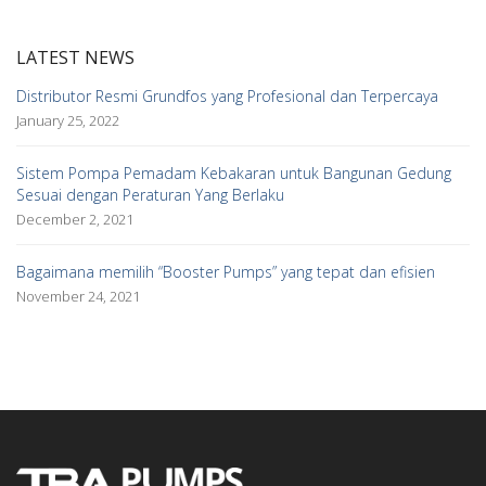
LATEST NEWS
Distributor Resmi Grundfos yang Profesional dan Terpercaya
January 25, 2022
Sistem Pompa Pemadam Kebakaran untuk Bangunan Gedung
Sesuai dengan Peraturan Yang Berlaku
December 2, 2021
Bagaimana memilih “Booster Pumps” yang tepat dan efisien
November 24, 2021