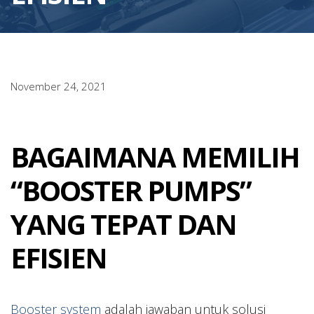
November 24, 2021
BAGAIMANA MEMILIH
“BOOSTER PUMPS”
YANG TEPAT DAN
EFISIEN
Booster system
adalah jawaban untuk solusi