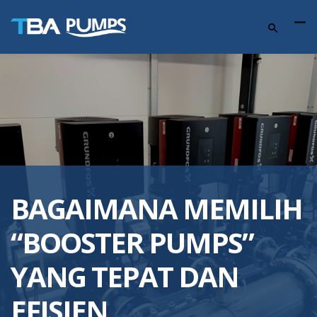
BAGAIMANA MEMILIH
“BOOSTER PUMPS”
YANG TEPAT DAN
EFISIEN